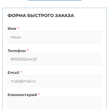
ФОРМА БЫСТРОГО ЗАКАЗА
Имя
*
Телефон
*
Email
*
Комментарий
*