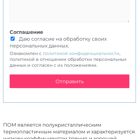
Соглашение
Даю согласие на обработку своих
персональных данных.
Ознакомлен с
политикой конфиденциальности
,
политикой в отношении обработки персональных
данных и согласен с их положениями.
Отправить
ПОМ является полукристаллическим
термопластичным материалом и характеризуется
низким коэффициентом трения и хорошей