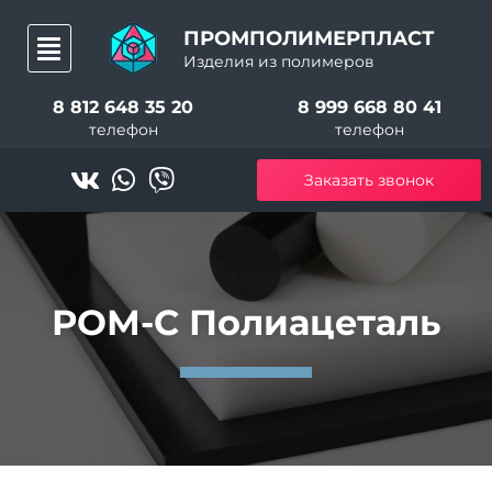
ПРОМПОЛИМЕРПЛАСТ
Изделия из полимеров
8 812 648 35 20
8 999 668 80 41
телефон
телефон
Заказать звонок
РОМ-С Полиацеталь