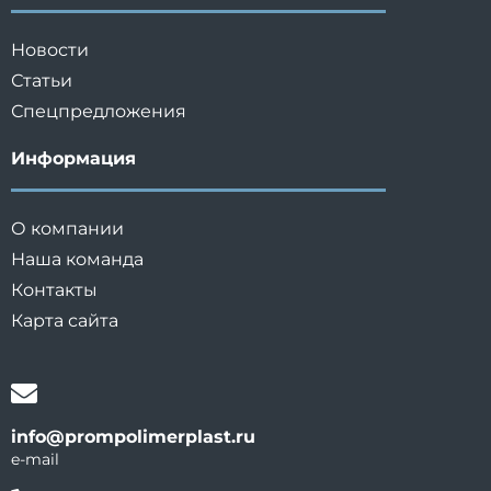
Новости
Статьи
Спецпредложения
Информация
О компании
Наша команда
Контакты
Карта сайта
info@prompolimerplast.ru
e-mail