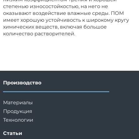
степенью износостойкостью, на него не
оказывают воздействие влажные среды. ПОМ
имеет хорошую устойчивость к широкому кругу
химических веществ, включая большое
количество растворителей.
Производство
Материалы
Продукция
Технологии
Статьи