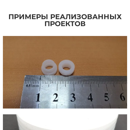
ПРИМЕРЫ РЕАЛИЗОВАННЫХ
ПРОЕКТОВ