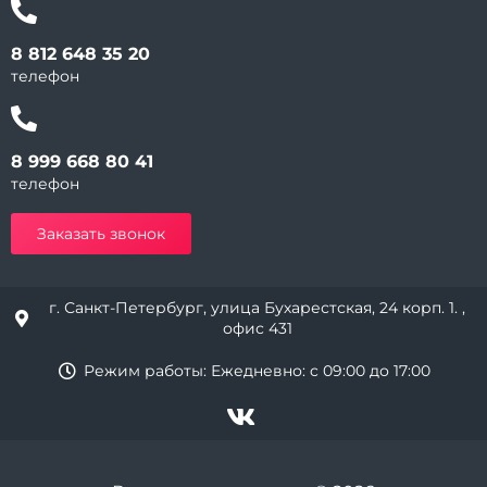
8 812 648 35 20
телефон
8 999 668 80 41
телефон
Заказать звонок
г. Санкт-Петербург, улица Бухарестская, 24 корп. 1. ,
офис 431
Режим работы: Ежедневно: c 09:00 до 17:00