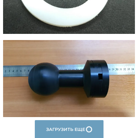
ЗАГРУЗИТЬ ЕЩЕ